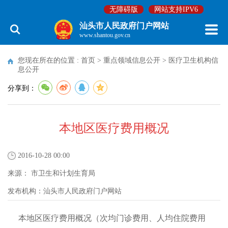
无障碍版
网站支持IPV6
汕头市人民政府门户网站
www.shantou.gov.cn
您现在所在的位置 :
首页
>
重点领域信息公开
>
医疗卫生机构信
息公开
分享到：
本地区医疗费用概况
2016-10-28 00:00
来源：
市卫生和计划生育局
发布机构：
汕头市人民政府门户网站
本地区医疗费用概况（次均门诊费用、人均住院费用