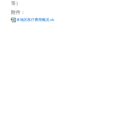
等）
附件：
本地区医疗费用概况.xls