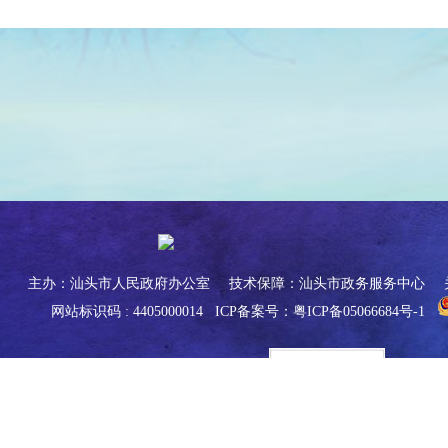
主办：汕头市人民政府办公室
技术保障：汕头市政务服务中心
网站标识码 : 4405000014
ICP备案号：粤ICP备05066684号-1