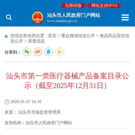
无障碍版
网站支持IPV6
汕头市人民政府门户网站
www.shantou.gov.cn
您现在所在的位置 :
首页
>
重点领域信息公开
>
食品药品安全信
息公开
>
质量信息
分享到：
汕头市第一类医疗器械产品备案目录公
示（截至2025年12月31日）
2026-01-07 16:10
来源：
汕头市市场监督管理局
发布机构：
汕头市人民政府门户网站