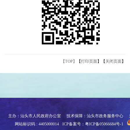
【TOP】
【
打印页面
】【
关闭页面
】
主办：汕头市人民政府办公室
技术保障：汕头市政务服务中心
网站标识码 : 4405000014
ICP备案号：粤ICP备05066684号-1