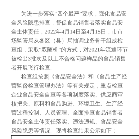
为进一步落实“四个最严”要求，强化食品安
全风险隐患排查，督促食品销售者落实食品安
全主体责任，2022年4月14日至4月15日，市市
场监管局从各区（县）局抽调业务骨干组成检
查组，采取“双随机”的方式，对2021年流通环节
被检出3批次及以上不合格问题样品的食品销售
者开展飞行检查。
检查组按照《食品安全法》和《食品生产经
营监督检查管理办法》等有关规定，重点检查
企业食品安全自查等各项制度落实、供应商审
核把关、原料和食品购进、环境卫生、生产经
营过程控制、人员管理、全面排查食品销售者
食品安全主体责任落实、违法违规、食品安全
风险隐患等情况。现将检查结果公示如下：