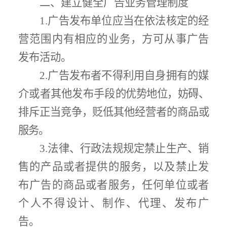
二、建立健全广告业务管理制度
1.
广告发布单位应当在依法核定的经
营范围内有相应的业务，方可从事广告
发布活动。
2.
广告发布者不得利用自身拥有的媒
介或者其他发布手段
的优势地位，妨碍、
排斥正当竞争
，贬低其他经营者的商品或
服务
。
3.
法律、行政法规规定禁止生产、销
售的产品或者提供的服务，以及禁止发
布广告的商品或者服务，任何单位或者
个人不得设计、制作、代理、发布广
告。