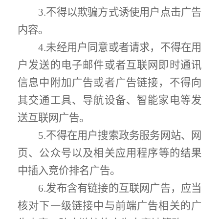
3.
不得以欺骗方式诱使用户点击广告
内容。
4.
未经用户同意或者请求，不得在用
户发送的电子邮件或者互联网即时通讯
信息中附加广告或者广告链接，不得向
其交通工具、导航设备、智能家电等发
送互联网广告。
5.
不得在用户搜索政务服务网站
、网
页、公众号
以及相关应用程序
等的结果
中插入竞价排名
广告。
6.
发布含有链接的互联网广告，应当
核对下一级链接中
与前端广告相关
的广