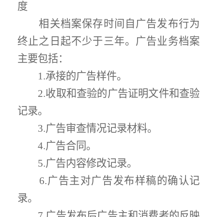
度
相关档案保存时间自广告发布行为
终止之日起不少于三年。广告业务档案
主要包括：
1.
承接的广告样件
。
2.
收取和查验的广告证明文件和查验
记录
。
3.
广告审查情况记录材料
。
4.
广告合同
。
5.
广告内容修改记录
。
6.
广告主对广告发布样稿的确认记
录
。
7.
广告发布后广告主和消费者的反映