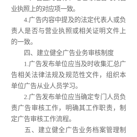
业执照上的对应项一致
。
4.
广告内容中提及的法定代表人或负
责人是否与营业执照或相关证明文件上
的一致。
四、建立健全广告业务审核制度
1.
广告发布单位应当及时收集汇总广
告相关法律法规及规范性文件，组织本
单位广告从业人员学习。
2.
广告发布单位应当确定专门人员负
责广告审核工作，明确其工作职责，制
定广告审核工作流程。
五、建立健全广告业务档案管理制