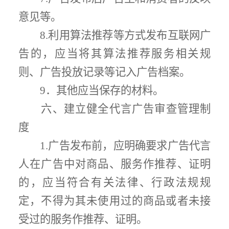
意见等
。
8.
利用算法推荐等方式发布互联网广
告的，应当将其算法推荐服务相关规
则、广告投放记录等记入广告档案。
9
．其他应当保存的材料。
六、建立健全代言广告审查管理制
度
1.
广告发布前，应明确要求广告代言
人在广告中对商品、服务作推荐、证明
的，应当符合有关法律、行政法规规
定，不得为其未使用过的商品或者未接
受过的服务作推荐、证明。