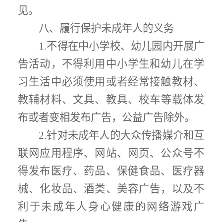
见。
八、履行保护未成年人的义务
1.
不得在中小学校、幼儿园内开展广
告活动，不得利用中小学生和幼儿在学
习生活中必须使用或者经常接触
教材、
教辅材料、文具、教具、校车
等载体发
布或者变相发布广告，公益广告除外。
2.
针对未成年人的大众传播媒介
和互
联网应用程序、网站、网页、公众号
不
得发布医疗、药品、保健食品、医疗器
械、化妆品、酒类、美容广告，以及不
利于未成年人身心健康的网络游戏广