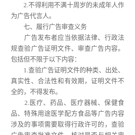
2.
不得利用不满十周岁的未成年人作
为广告代言人。
七、履行广告审查义务
广告发布者应当依据法律、行政法
规查验广告证明文件、审查广告内容。
包括但不限于以下内容：
1.
查验广告证明文件的种类、出处、
真实性、合法性和有效期，证明文件不
全的，
不得发布。
2.
医疗、药品、医疗器械、保健食
品、特殊用途医学配方食品等
广告内容
涉及的事项需要取得行政许可的，
查验