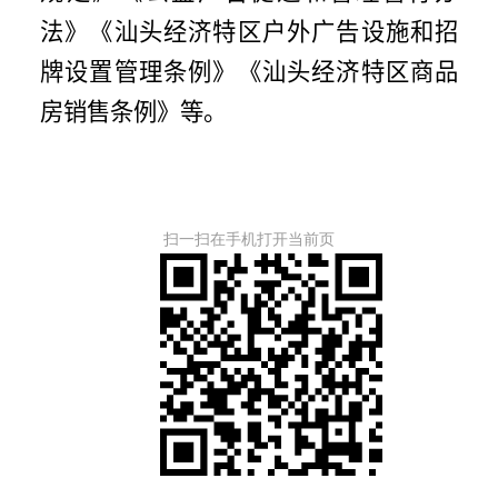
法》《
汕头经济特区户外广告设施和招
牌设置管理条例
》《汕头经济特区商品
房销售条例》等。
扫一扫在手机打开当前页