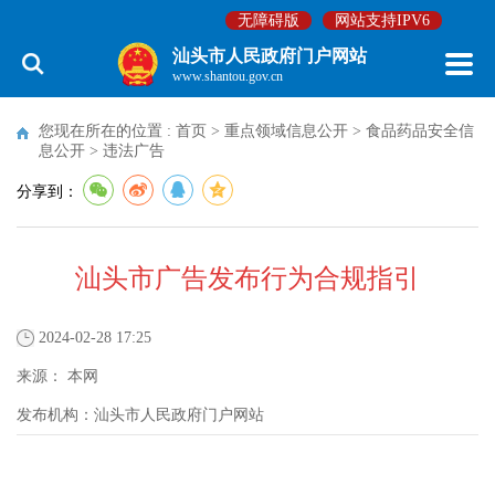
无障碍版
网站支持IPV6
汕头市人民政府门户网站
www.shantou.gov.cn
您现在所在的位置 :
首页
>
重点领域信息公开
>
食品药品安全信
息公开
>
违法广告
分享到：
汕头市广告发布行为合规指引
2024-02-28 17:25
来源：
本网
发布机构：
汕头市人民政府门户网站