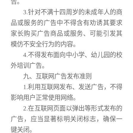
告。
3.
针对不满十四周岁的未成年人的商
品或服务的广告中不得含有劝诱其要求
家长购买广告商品或服务、可能引发其
模仿不安全行为的内容。
4.
不得发布面向中小学、幼儿园的校
外培训广告。
九、互联网广告发布准则
1.
利用互联网发布、发送广告，不得
影响用户正常使用网络。
2.
在互联网页面以弹出等形式发布的
广告，应当显著标明关闭标志，确保一
键关闭。