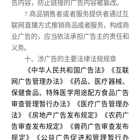
告内容，防止链接的广告内容被篡改。
7.
商品销售者或者服务提供者通过互
联网直播方式推销商
品或者服务，构成商
业广告的，应当依法承担广告主的责任和
义务。
十、涉广告的主要法律法规规章
《中华人民共和国广告法》
《互联
网广告管理办法》《药品、医疗器械、
保健食品、特殊医学用途配方食品广告
审查管理暂行办法》《医疗广告管理办
法》《房地产广告发布规定》《农药广
告审查发布规定》《兽药广告审查发布
规定》《公益广告促进和管理暂行办