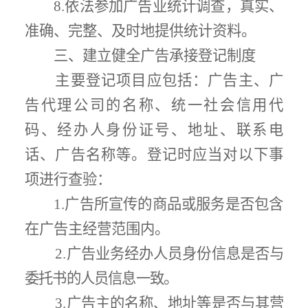
8.
依法参加广告业统计调查，真实、
准确、完整、及时地提供统计资料。
三、建立健全广告承接登记制度
主要登记项目应包括：广告主、广
告代理公司的名称、统一社会信用代
码、经办人身份证号、地址、联系电
话、广告名称等。登记时应当对以下事
项进行查验：
1.
广告所宣传的商品或服务是否包含
在广告主经营范围内
。
2.
广告业务经办人员身份信息是否与
委托书
的人员信息一致
。
3.
广告主的名称、地址等是否与其营