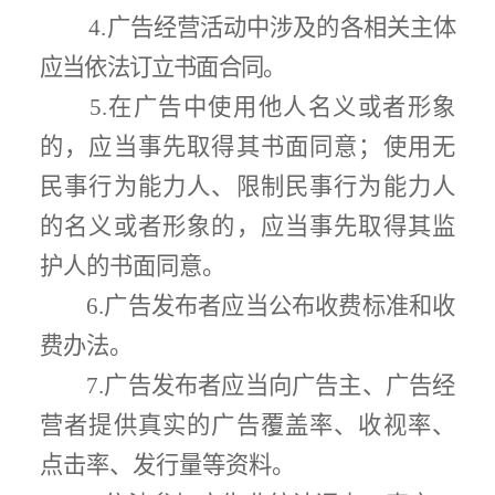
4.
广告经营活动中涉及的各相关主体
应当依法订立书面合同。
5.
在广告中使用他人名义或者形象
的，应当事先取得其书面同意；使用无
民事行为能力人、限制民事行为能力人
的名义或者形象的，应当事先取得其监
护人的书面同意。
6.
广告发布者应当公布收费标准和收
费办法。
7.
广告发布者应当向广告主、广告经
营者提供真实的广告覆盖率、收视率、
点击率、发行量等资料。