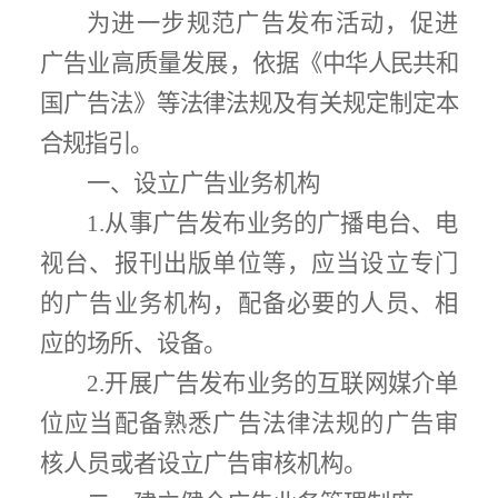
为进一步规范广告
发布
活动，促进
广告业高质量发展，依据
《中华人民共和
国广告法》等法律法规及有关规定制定本
合规指引。
一、设立广告业务机构
1.
从事广告发布业务的广播电台、电
视台、报刊出版单位等，应当设立专门
的广告业务机构，配备必要的人员、相
应的场所、设备。
2.
开展广告发布业务的互联网媒介单
位应当配备熟悉广告法律法规的广告审
核人员或者设立广告审核机构。