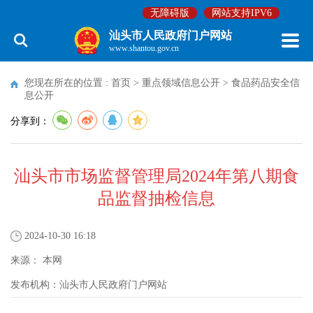
无障碍版
网站支持IPV6
汕头市人民政府门户网站
www.shantou.gov.cn
您现在所在的位置 :
首页
>
重点领域信息公开
>
食品药品安全信
息公开
分享到：
汕头市市场监督管理局2024年第八期食
品监督抽检信息
2024-10-30 16:18
来源：
本网
发布机构：
汕头市人民政府门户网站