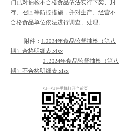
门已对抽检不合格食品依法实行下架、封
存、召回等防控措施，并对生产、经营不
合格食品单位依法进行调查、处理。
附件：
1.2024年食品监督抽检（第八
期）合格明细表.xlsx
2 .2024年食品监督抽检（第八
期）不合格明细表.xlsx
扫一扫在手机打开当前页