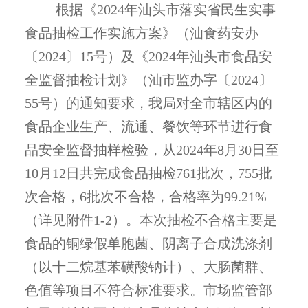
根据《2024年汕头市落实省民生实事
食品抽检工作实施方案》（汕食药安办
〔2024〕15号）及《2024年汕头市食品安
全监督抽检计划》（汕市监办字〔2024〕
55号）的通知要求，我局对全市辖区内的
食品企业生产、流通、餐饮等环节进行食
品安全监督抽样检验，从2024年8月30日至
10月12日共完成食品抽检761批次，755批
次合格，6批次不合格，合格率为99.21%
（详见附件1-2）。本次抽检不合格主要是
食品的铜绿假单胞菌、阴离子合成洗涤剂
（以十二烷基苯磺酸钠计）、大肠菌群、
色值等项目不符合标准要求。市场监管部