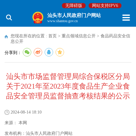
无障碍版
网站支持IPV6
汕头市人民政府门户网站
www.shantou.gov.cn
您现在所在的位置 :
首页
>
重点领域信息公开
>
食品药品安全信
息公开
分享到：
汕头市市场监督管理局综合保税区分局
关于2021年至2023年度食品生产企业食
品安全管理员监督抽查考核结果的公示
2024-08-14 18:10
来源：
本网
发布机构：
汕头市人民政府门户网站