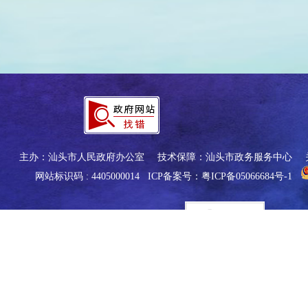
主办：汕头市人民政府办公室
技术保障：汕头市政务服务中心
网站标识码 : 4405000014
ICP备案号：粤ICP备05066684号-1