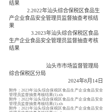
结果
2.2022
年汕头综合保税区食品生
产企业食品安全管理员监督抽查考核结
果
3.2023
年汕头综合保税区食品
生产企业食品安全管理员监督抽查考核
结果
汕头市市场监督管理局
综合保税区分局
2024
年
8
月
14
日
附件：2023年汕头综合保税区食品生产企业食品安全
管理员监督抽查考核结果(1).xls
附件：2022年汕头综合保税区食品生产企业食品安全
管理员监督抽查考核结果(1).xls
附件：2021年汕头综合保税区食品生产企业食品安全