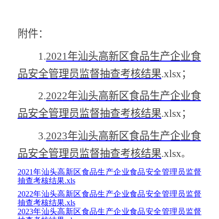
附件：
1.
2021
年汕头
高新区
食品生产企业食
品安全管理员监督抽查考核结果
.xlsx
；
2.
202
2
年汕头
高新区
食品生产企业食
品安全管理员监督抽查考核结果
.xlsx
；
3.
202
3
年汕头
高新区
食品生产企业食
品安全管理员监督抽查考核结果
.xlsx
。
2021年汕头高新区食品生产企业食品安全管理员监督
抽查考核结果.xls
2022年汕头高新区食品生产企业食品安全管理员监督
抽查考核结果.xls
2023年汕头高新区食品生产企业食品安全管理员监督