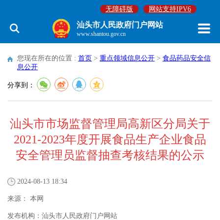
无障碍版
网站支持IPV6
汕头市人民政府门户网站
www.shantou.gov.cn
您现在所在的位置 :
首页
>
重点领域信息公开
>
食品药品安全信
息公开
分享到：
汕头市市场监督管理局高新区分局关于
2021-2023年度开展食品生产企业食品
安全管理员监督抽查考核结果的公示
2024-08-13 18:34
来源：
本网
发布机构：
汕头市人民政府门户网站