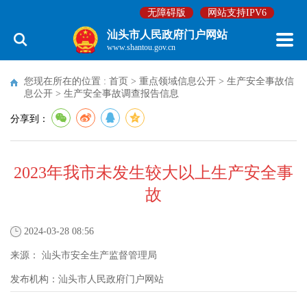
无障碍版
网站支持IPV6
汕头市人民政府门户网站
www.shantou.gov.cn
您现在所在的位置 :
首页
>
重点领域信息公开
>
生产安全事故信
息公开
>
生产安全事故调查报告信息
分享到：
2023年我市未发生较大以上生产安全事
故
2024-03-28 08:56
来源：
汕头市安全生产监督管理局
发布机构：
汕头市人民政府门户网站