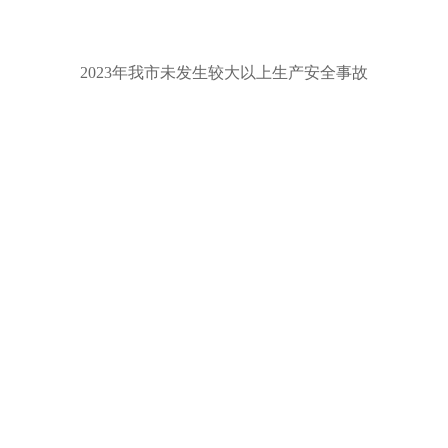
2023年我市未发生较大以上生产安全事故