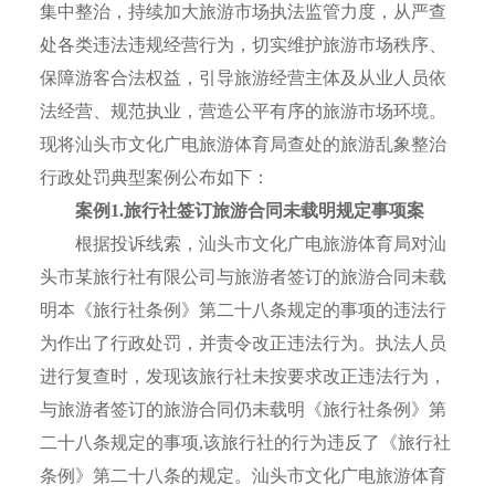
集中整治，持续加大旅游市场执法监管力度，从严查
处各类违法违规经营行为，切实维护旅游市场秩序、
保障游客合法权益，引导旅游经营主体及从业人员依
法经营、规范执业，营造公平有序的旅游市场环境。
现将汕头市文化广电旅游体育局查处的旅游乱象整治
行政处罚典型案例公布如下：
案例1.旅行社签订旅游合同未载明规定事项案
根据投诉线索，汕头市文化广电旅游体育局对汕
头市某旅行社有限公司与旅游者签订的旅游合同未载
明本《旅行社条例》第二十八条规定的事项的违法行
为作出了行政处罚，并责令改正违法行为。执法人员
进行复查时，发现该旅行社未按要求改正违法行为，
与旅游者签订的旅游合同仍未载明《旅行社条例》第
二十八条规定的事项,该旅行社的行为违反了《旅行社
条例》第二十八条的规定。汕头市文化广电旅游体育