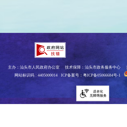
主办：汕头市人民政府办公室
技术保障：汕头市政务服务中心
网站标识码 : 4405000014
ICP备案号：粤ICP备05066684号-1