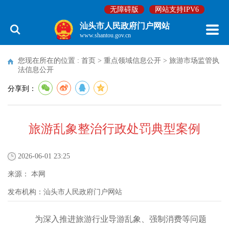
无障碍版
网站支持IPV6
汕头市人民政府门户网站
www.shantou.gov.cn
您现在所在的位置 :
首页
>
重点领域信息公开
>
旅游市场监管执
法信息公开
分享到：
旅游乱象整治行政处罚典型案例
2026-06-01 23:25
来源：
本网
发布机构：
汕头市人民政府门户网站
为深入推进旅游行业导游乱象、强制消费等问题