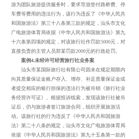
游为团队旅游提供服务时，要求导游垫付路桥费、停
车费等费用的违法行为，该行为违反了《中华人民共
和国旅游法》第三十八条第三款的规定，汕头市文化
广电旅游体育局依据《中华人民共和国旅游法》第九
十六条第四项的规定，对该旅行社作罚款5000元，对
直接负责的主管人员郑某罚款2000元的行政处罚。
案例4.未经许可经营旅行社业务案
汕头市某国际旅行社有限公司因未在规定期限内
向其质量保证金账户存入、增存、补足质量保证金或
者提交相应的银行担保的违法行为被吊销《旅行社业
务经营许可证》。根据投诉线索，发现该旅行社被吊
证后，仍与旅游者签订旅游合同，组织开展旅游活
动。该旅行社的行为违反了《中华人民共和国旅游
法》第二十八条的规定，汕头市文化广电旅游体育局
依据《中华人民共和国旅游法》第九十五条第一款的