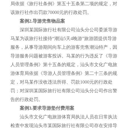
局依据《旅行社条例》第五十五条第二项的规定，对
该旅行社作出罚款70000元的行政处罚。
案例2.导游兜售物品案
深圳某国际旅行社有限公司汕头分公司委派导游
马某为该旅行社接待“潮汕5天4晚游”旅游团提供导游
服务，从事导游期间向车上的游客兜售潮汕特产，因
导游服务问题被游客投诉。马某的行为违反了《导游
人员管理条例》第十五条的规定，汕头市文化广电旅
游体育局依据《导游人员管理条例》第二十三条的规
定，对马某作没收违法所得、罚款1000元的行政处
罚；对深圳某国际旅行社有限公司汕头分公司作出警
告的行政处罚。
案例3.要求导游垫付费用案
汕头市文化广电旅游体育局执法人员在日常执法
检查中发现汕头市某国际旅行社有限公司存在安排导