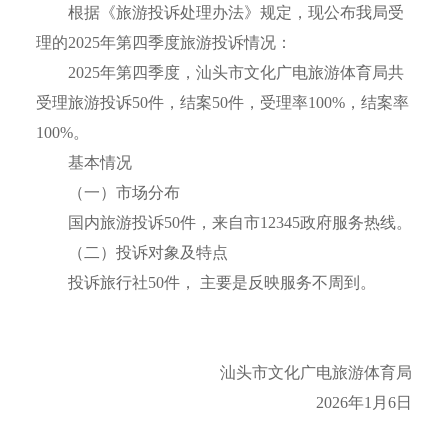
根据《旅游投诉处理办法》规定，现公布我局受
理的2025年第四季度旅游投诉情况：
2025年第四季度，汕头市文化广电旅游体育局共
受理旅游投诉50件，结案50件，受理率100%，结案率
100%。
基本情况
（一）市场分布
国内旅游投诉50件，来自市12345政府服务热线。
（二）投诉对象及特点
投诉旅行社50件， 主要是反映服务不周到。
汕头市文化广电旅游体育局
2026年1月6日