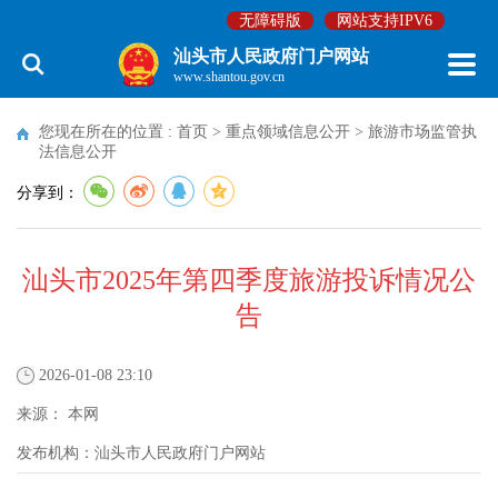
无障碍版
网站支持IPV6
汕头市人民政府门户网站
www.shantou.gov.cn
您现在所在的位置 :
首页
>
重点领域信息公开
>
旅游市场监管执
法信息公开
分享到：
汕头市2025年第四季度旅游投诉情况公
告
2026-01-08 23:10
来源：
本网
发布机构：
汕头市人民政府门户网站