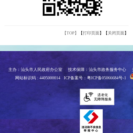
【TOP】
【
打印页面
】【
关闭页面
】
主办：汕头市人民政府办公室
技术保障：汕头市政务服务中心
网站标识码 : 4405000014
ICP备案号：粤ICP备05066684号-1