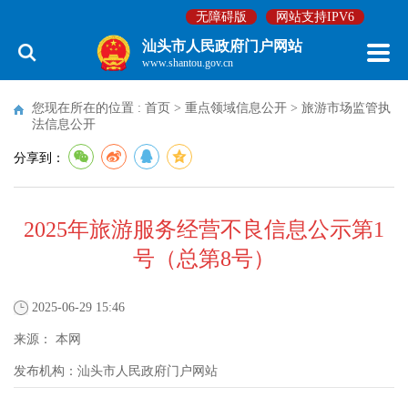
无障碍版
网站支持IPV6
汕头市人民政府门户网站
www.shantou.gov.cn
您现在所在的位置 :
首页
>
重点领域信息公开
>
旅游市场监管执
法信息公开
分享到：
2025年旅游服务经营不良信息公示第1
号（总第8号）
2025-06-29 15:46
来源：
本网
发布机构：
汕头市人民政府门户网站