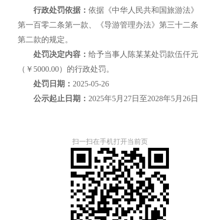
行政处罚依据：
依据《中华人民共和国旅游法》
第一百零二条第一款、《导游管理办法》第三十二条
第二款的规定。
处罚决定内容：
给予当事人陈某某处罚款伍仟元
（￥5000.00）的行政处罚。
处罚日期：
2025-05-26
公示起止日期：
2025年5月27日至2028年5月26日
扫一扫在手机打开当前页