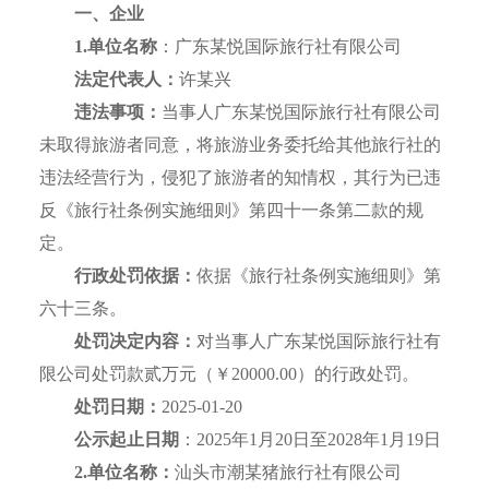
一、企业
1.单位名称
：广东某悦国际旅行社有限公司
法定代表人：
许某兴
违法事项：
当事人广东某悦国际旅行社有限公司
未取得旅游者同意，将旅游业务委托给其他旅行社的
违法经营行为，侵犯了旅游者的知情权，其行为已违
反《旅行社条例实施细则》第四十一条第二款的规
定。
行政处罚依据：
依据《旅行社条例实施细则》第
六十三条。
处罚决定内容：
对当事人广东某悦国际旅行社有
限公司处罚款贰万元（￥20000.00）的行政处罚。
处罚日期：
2025-01-20
公示起止日期
：2025年1月20日至2028年1月19日
2.单位名称：
汕头市潮某猪旅行社有限公司