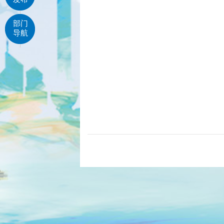
部门
导航