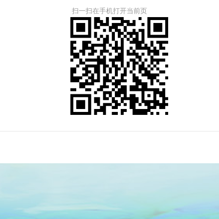
扫一扫在手机打开当前页