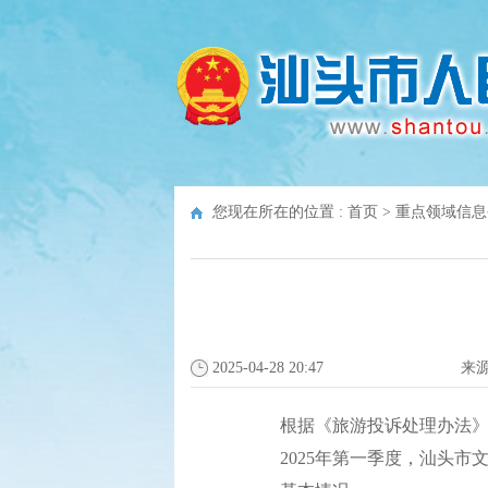
您现在所在的位置 :
首页
>
重点领域信息
2025-04-28 20:47
来
根据《旅游投诉处理办法》规
2025年第一季度，汕头市文化