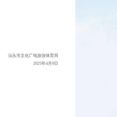
汕头市文化广电旅游体育局
2025年4月9日