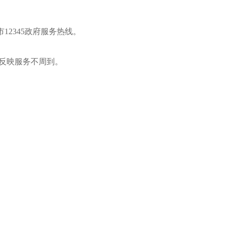
2345政府服务热线。
反映服务不周到。