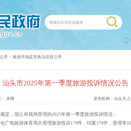
公开
>
旅游市场监管执法信息公开
汕头市2025年第一季度旅游投诉情况公告
源：
本网
发布机构：
汕头市人
定，现公布我局受理的2025年第一季度旅游投诉情况：
广电旅游体育局共受理旅游投诉179件，结案179件，受理率100