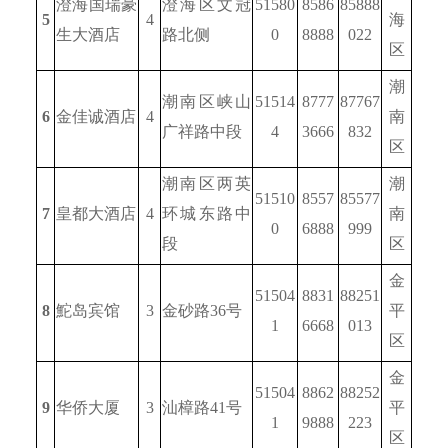
澄海国瑞豪
澄海区文冠
51580
8586
85888
5
4
海
生大酒店
路北侧
0
8888
022
区
潮
潮南区峡山
51514
8777
87767
6
金佳诚酒店
4
南
广祥路中段
4
3666
832
区
潮南区两英
潮
51510
8557
85577
7
皇都大酒店
4
环城东路中
南
0
6888
999
段
区
金
51504
8831
88251
8
鮀岛宾馆
3
金砂路36号
平
1
6668
013
区
金
51504
8862
88252
9
华侨大厦
3
汕樟路41号
平
1
9888
223
区