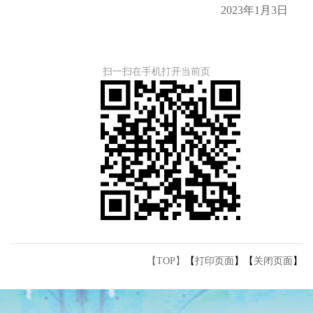
2023年1月3日
扫一扫在手机打开当前页
【TOP】
【
打印页面
】【
关闭页面
】