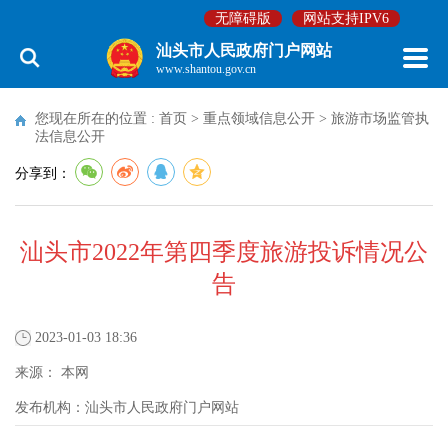
无障碍版
网站支持IPV6
汕头市人民政府门户网站
www.shantou.gov.cn
您现在所在的位置 :
首页
>
重点领域信息公开
>
旅游市场监管执
法信息公开
分享到：
汕头市2022年第四季度旅游投诉情况公
告
2023-01-03 18:36
来源：
本网
发布机构：
汕头市人民政府门户网站