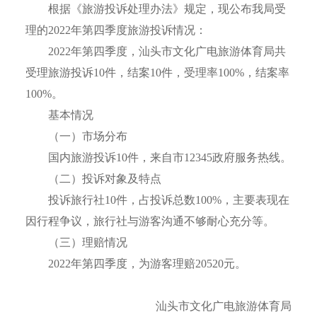
根据《旅游投诉处理办法》规定，现公布我局受
理的2022年第四季度旅游投诉情况：
2022年第四季度，汕头市文化广电旅游体育局共
受理旅游投诉10件，结案10件，受理率100%，结案率
100%。
基本情况
（一）市场分布
国内旅游投诉10件，来自市12345政府服务热线。
（二）投诉对象及特点
投诉旅行社10件，占投诉总数100%，主要表现在
因行程争议，旅行社与游客沟通不够耐心充分等。
（三）理赔情况
2022年第四季度，为游客理赔20520元。
汕头市文化广电旅游体育局