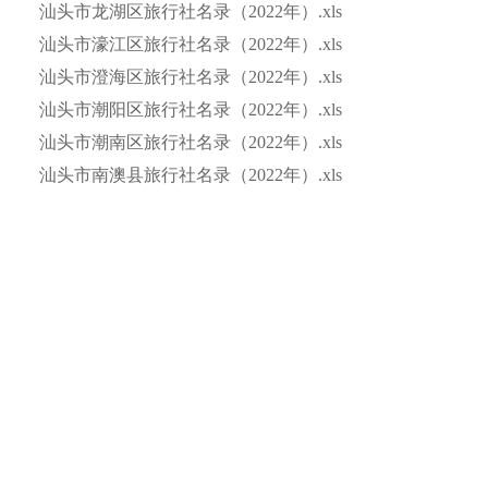
汕头市龙湖区旅行社名录（2022年）.xls
汕头市濠江区旅行社名录（2022年）.xls
汕头市澄海区旅行社名录（2022年）.xls
汕头市潮阳区旅行社名录（2022年）.xls
汕头市潮南区旅行社名录（2022年）.xls
汕头市南澳县旅行社名录（2022年）.xls