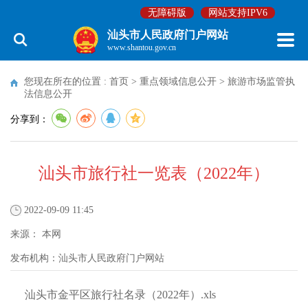
无障碍版
网站支持IPV6
汕头市人民政府门户网站
www.shantou.gov.cn
您现在所在的位置 :
首页
>
重点领域信息公开
>
旅游市场监管执
法信息公开
分享到：
汕头市旅行社一览表（2022年）
2022-09-09 11:45
来源：
本网
发布机构：
汕头市人民政府门户网站
汕头市金平区旅行社名录（2022年）.xls