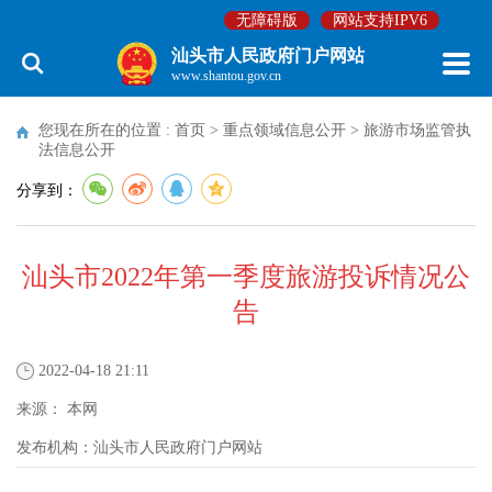
无障碍版
网站支持IPV6
汕头市人民政府门户网站
www.shantou.gov.cn
您现在所在的位置 :
首页
>
重点领域信息公开
>
旅游市场监管执
法信息公开
分享到：
汕头市2022年第一季度旅游投诉情况公
告
2022-04-18 21:11
来源：
本网
发布机构：
汕头市人民政府门户网站