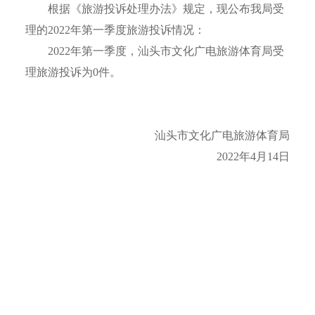
根据《旅游投诉处理办法》规定，现公布我局受
理的2022年第一季度旅游投诉情况：
2022年第一季度，汕头市文化广电旅游体育局受
理旅游投诉为0件。
汕头市文化广电旅游体育局
2022年4月14日