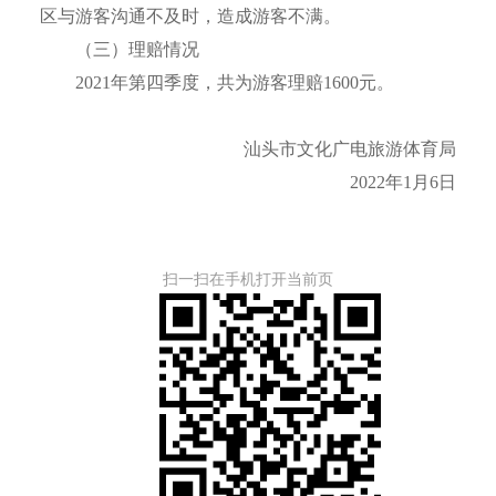
区与游客沟通不及时，造成游客不满。
（三）理赔情况
2021年第四季度，共为游客理赔1600元。
汕头市文化广电旅游体育局
2022年1月6日
扫一扫在手机打开当前页