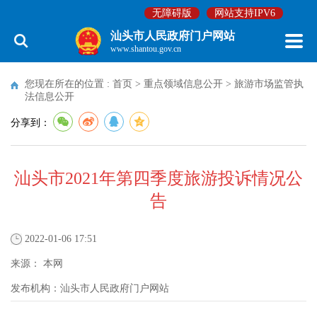
无障碍版
网站支持IPV6
汕头市人民政府门户网站
www.shantou.gov.cn
您现在所在的位置 :
首页
>
重点领域信息公开
>
旅游市场监管执
法信息公开
分享到：
汕头市2021年第四季度旅游投诉情况公
告
2022-01-06 17:51
来源：
本网
发布机构：
汕头市人民政府门户网站