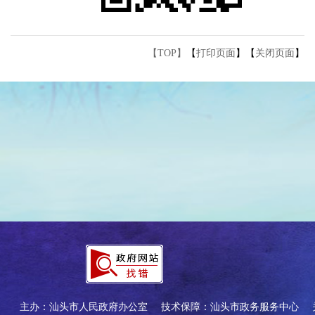
【TOP】
【
打印页面
】【
关闭页面
】
主办：汕头市人民政府办公室
技术保障：汕头市政务服务中心