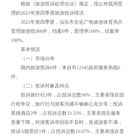
根据《旅游投诉处理办法》规定，现公布我局受
理的2021年第四季度旅游投诉情况：
2021年第四季度，汕头市文化广电旅游体育局共
受理旅游投诉6件，结案6件，受理率100%，结案率
100%。
基本情况
（一）市场分布
国内旅游投诉6件：来自市12345政府服务热线6
件。
（二）投诉对象及特点
投诉旅行社3件，占投诉总数50%，主要表现在因
行程争议，旅行社与游客沟通不够耐心充分等；投诉
星级酒店2件，占投诉总数33.33%，主要表现在服务
质量下降，对游客诉求回应不及时，造成游客不满；
投诉A级景区1件，占投诉总数16.67%，主要表现在景