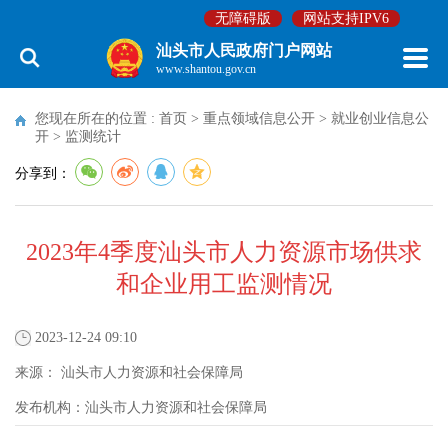
无障碍版
网站支持IPV6
汕头市人民政府门户网站
www.shantou.gov.cn
您现在所在的位置 :
首页
>
重点领域信息公开
>
就业创业信息公
开
>
监测统计
分享到：
2023年4季度汕头市人力资源市场供求
和企业用工监测情况
2023-12-24 09:10
来源：
汕头市人力资源和社会保障局
发布机构：
汕头市人力资源和社会保障局