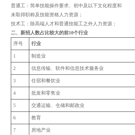
普通工：简单技能操作要求、初中及以下文化程度和
未取得职称及技能资格人力资源；
技术工：除高端人才和普通技能工之外人力资源；
二、
新招人数占比较大的前10个行业
序号
行业
1
制造业
2
信息传输、软件和信息技术服务业
3
住宿和餐饮业
4
批发和零售业
5
交通运输、仓储和邮政业
6
教育
7
房地产业