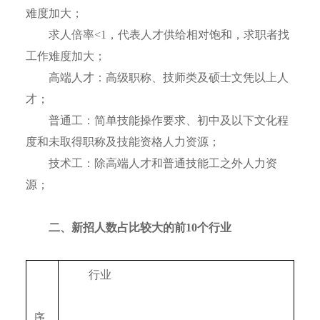
难度加大；
求人倍率<1，代表人才供给相对饱和，求职者找
工作难度加大；
高端人才：高级职称、技师类及硕士文凭以上人
才；
普通工：简单技能操作要求、初中及以下文化程
度和未取得职称及技能资格人力资源；
技术工：除高端人才和普通技能工之外人力资
源；
二、新招人数占比较大的前10个行业
　　行业
序