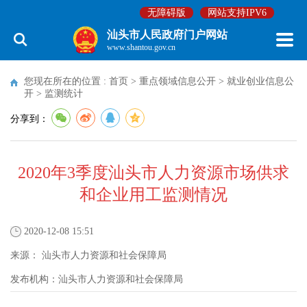
无障碍版
网站支持IPV6
汕头市人民政府门户网站
www.shantou.gov.cn
您现在所在的位置 :
首页
>
重点领域信息公开
>
就业创业信息公
开
>
监测统计
分享到：
2020年3季度汕头市人力资源市场供求
和企业用工监测情况
2020-12-08 15:51
来源：
汕头市人力资源和社会保障局
发布机构：
汕头市人力资源和社会保障局