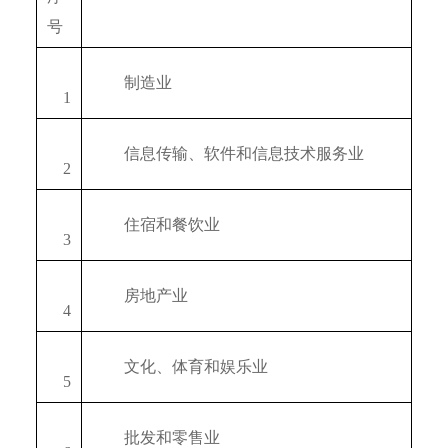
号
　　制造业
　1
　　信息传输、软件和信息技术服务业
　2
　　住宿和餐饮业
　3
　　房地产业
　4
　　文化、体育和娱乐业
　5
　　批发和零售业