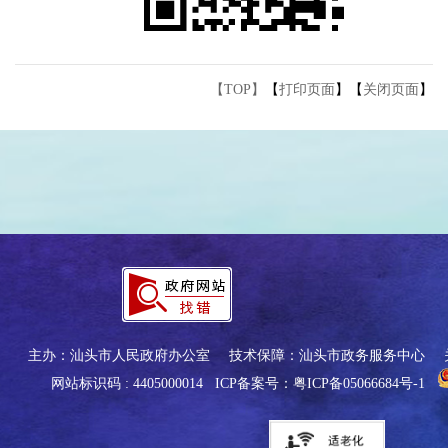
【TOP】
【
打印页面
】【
关闭页面
】
主办：汕头市人民政府办公室
技术保障：汕头市政务服务中心
网站标识码 : 4405000014
ICP备案号：粤ICP备05066684号-1