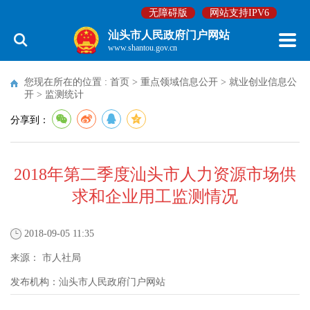
无障碍版
网站支持IPV6
汕头市人民政府门户网站
www.shantou.gov.cn
您现在所在的位置 :
首页
>
重点领域信息公开
>
就业创业信息公
开
>
监测统计
分享到：
2018年第二季度汕头市人力资源市场供
求和企业用工监测情况
2018-09-05 11:35
来源：
市人社局
发布机构：
汕头市人民政府门户网站