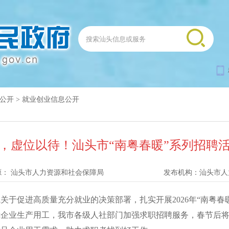
公开
>
就业创业信息公开
，虚位以待！汕头市“南粤春暖”系列招聘
源：
汕头市人力资源和社会保障局
发布机构：
汕头市人
促进高质量充分就业的决策部署，扎实开展2026年“南粤春
障企业生产用工，我市各级人社部门加强求职招聘服务，春节后