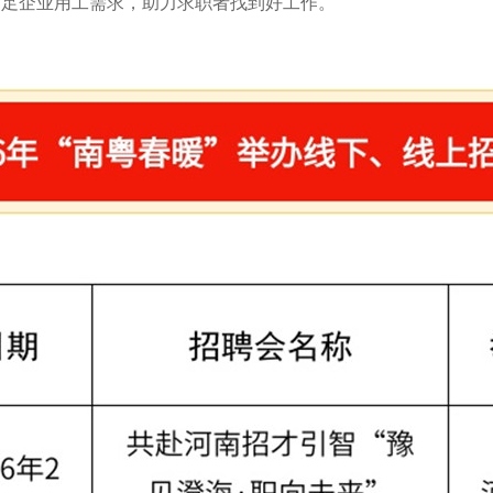
满足企业用工需求，助力求职者找到好工作。