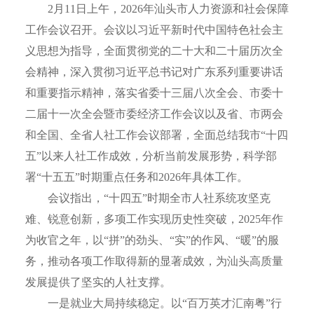
2月11日上午，2026年汕头市人力资源和社会保障
工作会议召开。会议以习近平新时代中国特色社会主
义思想为指导，全面贯彻党的二十大和二十届历次全
会精神，深入贯彻习近平总书记对广东系列重要讲话
和重要指示精神，落实省委十三届八次全会、市委十
二届十一次全会暨市委经济工作会议以及省、市两会
和全国、全省人社工作会议部署，全面总结我市“十四
五”以来人社工作成效，分析当前发展形势，科学部
署“十五五”时期重点任务和2026年具体工作。
会议指出，“十四五”时期全市人社系统攻坚克
难、锐意创新，多项工作实现历史性突破，2025年作
为收官之年，以“拼”的劲头、“实”的作风、“暖”的服
务，推动各项工作取得新的显著成效，为汕头高质量
发展提供了坚实的人社支撑。
一是就业大局持续稳定。以“百万英才汇南粤”行