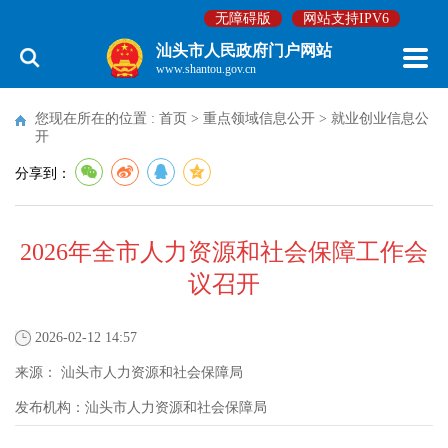
无障碍版
网站支持IPV6
汕头市人民政府门户网站
www.shantou.gov.cn
您现在所在的位置 :
首页
>
重点领域信息公开
>
就业创业信息公
开
分享到：
2026年全市人力资源和社会保障工作会
议召开
2026-02-12 14:57
来源：
汕头市人力资源和社会保障局
发布机构：
汕头市人力资源和社会保障局