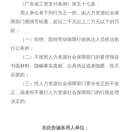
《广东省工资支付条例》第五十七条：
用人单位有下列行为之一的，由人力资源社会保
障部门视情节轻重，处以二千元以上二万元以下的罚
款：
（一）拒绝、阻碍劳动保障行政执法人员依法执
行公务的；
（二）不按照人力资源社会保障部门的要求报送
书面材料、隐瞒事实真相、出具伪证或者隐匿、毁灭
证据的；
（三）经人力资源社会保障部门责令改正拒不改
正，或者拒不履行人力资源社会保障部门的行政处理
决定的。
在此
告诫各用人单位：