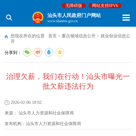
无障碍版
网站支持IPV6
汕头市人民政府门户网站
www.shantou.gov.cn
您现在所在的位置 :
首页
>
重点领域信息公开
>
就业创业信息公
开
分享到：
治理欠薪，我们在行动！汕头市曝光一
批欠薪违法行为
2026-02-06 18:02
来源：
汕头市人力资源和社会保障局
发布机构：
汕头市人力资源和社会保障局