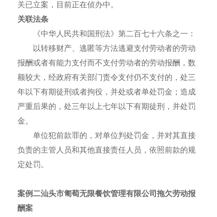
关已立案，目前正在侦办中。
关联法条
《中华人民共和国刑法》第二百七十六条之一：
以转移财产、逃匿等方法逃避支付劳动者的劳动
报酬或者有能力支付而不支付劳动者的劳动报酬，数
额较大，经政府有关部门责令支付仍不支付的，处三
年以下有期徒刑或者拘役，并处或者单处罚金；造成
严重后果的，处三年以上七年以下有期徒刑，并处罚
金。
单位犯前款罪的，对单位判处罚金，并对其直接
负责的主管人员和其他直接责任人员，依照前款的规
定处罚。
案例二
汕头市匍萄无限餐饮管理有限公司
拖欠劳动报
酬案