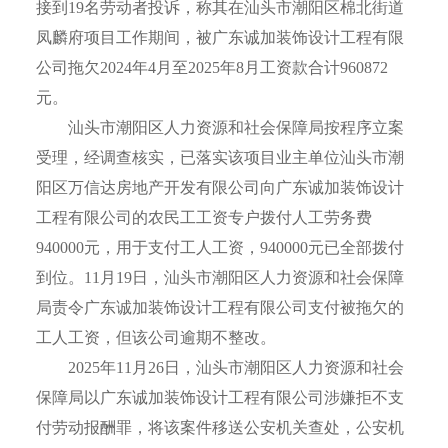
接到19名劳动者投诉，称其在汕头市潮阳区棉北街道
凤麟府项目工作期间，被广东诚加装饰设计工程有限
公司拖欠2024年4月至2025年8月工资款合计960872
元。
汕头市潮阳区人力资源和社会保障局按程序立案
受理，经调查核实，已落实该项目业主单位汕头市潮
阳区万信达房地产开发有限公司向广东诚加装饰设计
工程有限公司的农民工工资专户拨付人工劳务费
940000元，用于支付工人工资，940000元已全部拨付
到位。11月19日，汕头市潮阳区人力资源和社会保障
局责令广东诚加装饰设计工程有限公司支付被拖欠的
工人工资，但该公司逾期不整改。
2025年11月26日，汕头市潮阳区人力资源和社会
保障局以广东诚加装饰设计工程有限公司涉嫌拒不支
付劳动报酬罪，将该案件移送公安机关查处，公安机