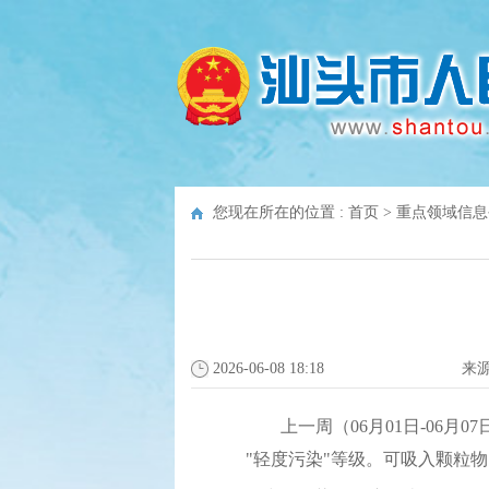
您现在所在的位置 :
首页
>
重点领域信息
2026-06-08 18:18
来
上一周（06月01日-06月07日
"轻度污染"等级。可吸入颗粒物