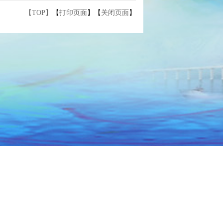
【TOP】
【
打印页面
】【
关闭页面
】