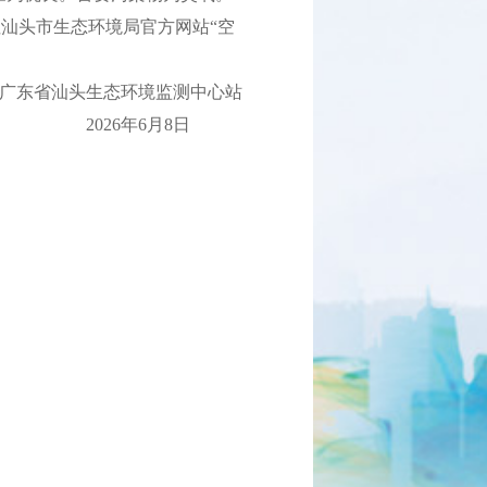
汕头市生态环境局官方网站“空
广东省汕头生态环境监测中心站
2026年6月8日