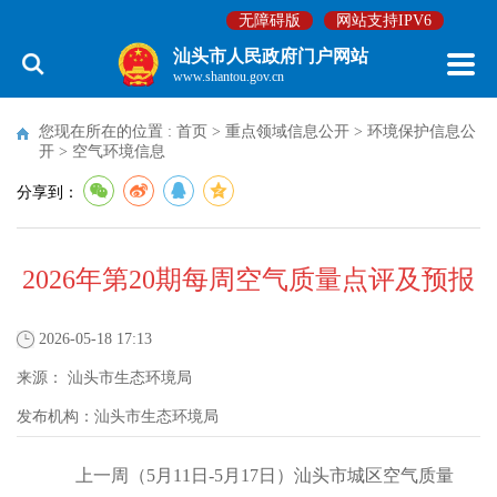
无障碍版
网站支持IPV6
汕头市人民政府门户网站
www.shantou.gov.cn
您现在所在的位置 :
首页
>
重点领域信息公开
>
环境保护信息公
开
>
空气环境信息
分享到：
2026年第20期每周空气质量点评及预报
2026-05-18 17:13
来源：
汕头市生态环境局
发布机构：
汕头市生态环境局
上一周（5月11日-5月17日）汕头市城区空气质量