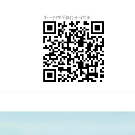
扫一扫在手机打开当前页