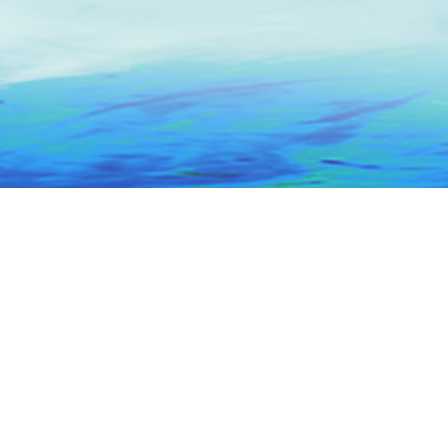
主办：汕头市人民政府办公室
技术保障：汕
网站标识码 : 4405000014
ICP备案号：粤ICP备0