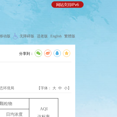
移动版
无障碍版
适老版
English
繁體版
分享到：
态环境局
【字体：
大
中
小
】
颗粒物
AQI
日均浓度
达标率