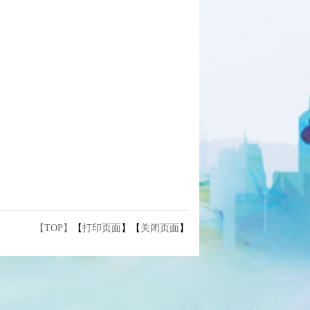
【TOP】
【
打印页面
】【
关闭页面
】