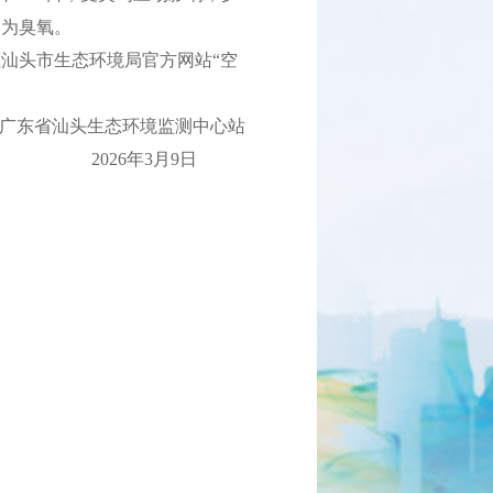
物为臭氧。
汕头市生态环境局官方网站“空
广东省汕头生态环境监测中心站
2026年3月9日