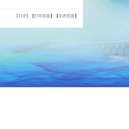
【TOP】
【
打印页面
】【
关闭页面
】