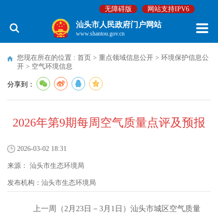
无障碍版
网站支持IPV6
汕头市人民政府门户网站
www.shantou.gov.cn
您现在所在的位置 :
首页
>
重点领域信息公开
>
环境保护信息公
开
>
空气环境信息
分享到：
2026年第9期每周空气质量点评及预报
2026-03-02 18:31
来源：
汕头市生态环境局
发布机构：
汕头市生态环境局
上一周（2月23日－3月1日）汕头市城区空气质量