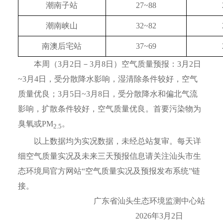
潮南子站
27~88
潮南峡山
32~82
南澳后宅站
37~69
本周（3月2日－3月8日）空气质量预报：3月2日
~3月4日，受分散降水影响，湿清除条件较好，空气
质量优良；3月5日~3月8日，受分散降水和偏北气流
影响，扩散条件较好，空气质量优良。首要污染物为
臭氧或PM
。
2.5
以上数据均为实况数据，未经总站复审。每天详
细空气质量实况及未来三天预报信息请关注汕头市生
态环境局官方网站“空气质量实况及预报发布系统”链
接。
广东省汕头生态环境监测中心站
2026年3月2日