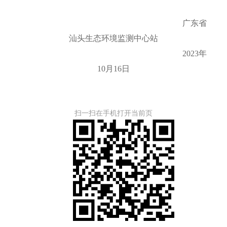
广东省
汕头生态环境监测中心站
2023年
10月16日
扫一扫在手机打开当前页