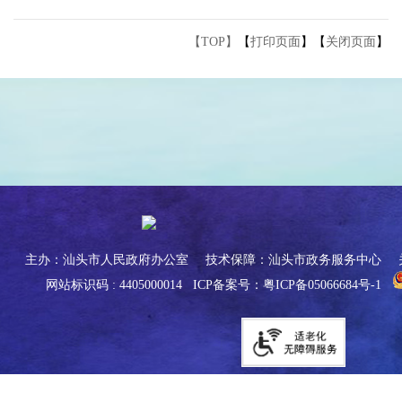
【TOP】
【
打印页面
】【
关闭页面
】
主办：汕头市人民政府办公室
技术保障：汕头市政务服务中心
网站标识码 : 4405000014
ICP备案号：粤ICP备05066684号-1