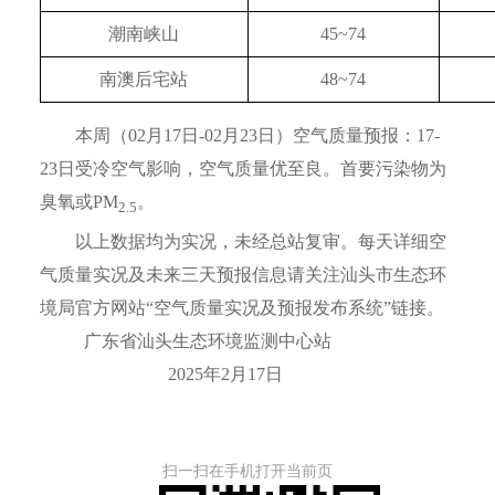
潮南峡山
45~74
南澳后宅站
48~74
本周（02月17日-02月23日）空气质量预报：17-
23日受冷空气影响，空气质量优至良。首要污染物为
臭氧或PM
。
2.5
以上数据均为实况，未经总站复审。每天详细空
气质量实况及未来三天预报信息请关注汕头市生态环
境局官方网站“空气质量实况及预报发布系统”链接。
广东省汕头生态环境监测中心站
2025年2月17日
扫一扫在手机打开当前页