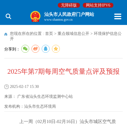
无障碍版
网站支持IPV6
汕头市人民政府门户网站
www.shantou.gov.cn
您现在所在的位置 :
首页
>
重点领域信息公开
>
环境保护信息公
开
分享到：
2025年第7期每周空气质量点评及预报
2025-02-17 15:30
来源：
广东省汕头生态环境监测中心站
发布机构：
汕头市生态环境局
上一周（02月10日-02月16日）汕头市城区空气质