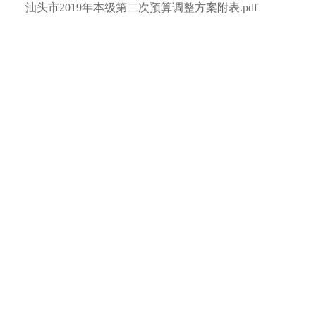
汕头市2019年本级第二次预算调整方案附表.pdf