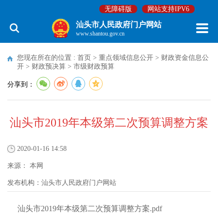
无障碍版
网站支持IPV6
汕头市人民政府门户网站
www.shantou.gov.cn
您现在所在的位置 :
首页
>
重点领域信息公开
>
财政资金信息公
开
>
财政预决算
>
市级财政预算
分享到：
汕头市2019年本级第二次预算调整方案
2020-01-16 14:58
来源：
本网
发布机构：
汕头市人民政府门户网站
汕头市2019年本级第二次预算调整方案.pdf