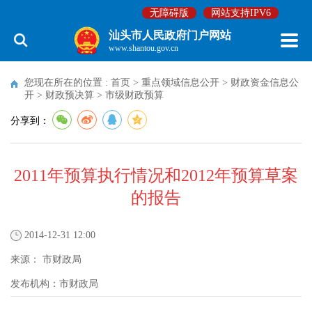
无障碍版
网站支持IPV6
汕头市人民政府门户网站
www.shantou.gov.cn
您现在所在的位置 :
首页
>
重点领域信息公开
>
财政资金信息公
开
>
财政预决算
>
市级财政预算
分享到：
2011年预算执行情况和2012年预算草案
的报告
2014-12-31 12:00
来源：
市财政局
发布机构：
市财政局