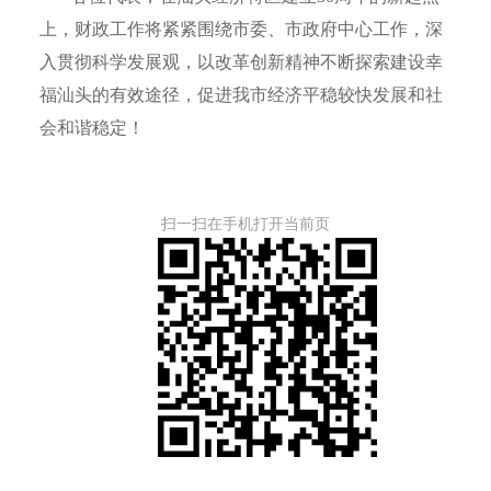
上，财政工作将紧紧围绕市委、市政府中心工作，深
入贯彻科学发展观，以改革创新精神不断探索建设幸
福汕头的有效途径，促进我市经济平稳较快发展和社
会和谐稳定！
扫一扫在手机打开当前页