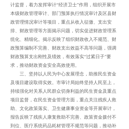
计监督，着力发挥审计“经济卫士”作用，组织开展市
本级财政管理审计、部门预算执行情况审计及区县财
政管理情况审计等项目，重点从收入征缴、支出安
排、财政管理等方面揭示问题，切实促进财政管理系
统化、精细化。揭示反映了组织财政收入不规范、财
政预算编制不完善、财政支出效益不高等问题，强调
财政预算支出刚性及绩效，有效落实“过紧日子”要
求，推动财政资金安全高效使用。
三、坚持以人民为中心发展理念，助推民生资金
及项目建设取得实效。市审计局始终坚持人民至上，
持续强化对关系人民群众切身利益的民生资金及重点
项目监督，在民生资金管理方面，重点关注残疾人救
助、文化政策落实、卫生健康事业资金等开展审计，
报告反映了残疾人康复救助不完善、政策资金拨付不
到位、医疗系统药品耗材管理不规范等问题，推动补