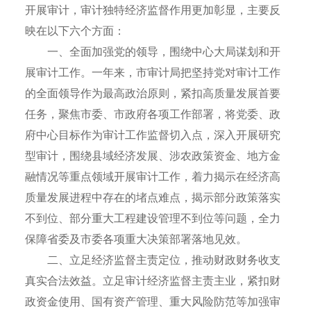
开展审计，审计独特经济监督作用更加彰显，主要反
映在以下六个方面：
一、全面加强党的领导，围绕中心大局谋划和开
展审计工作。一年来，市审计局把坚持党对审计工作
的全面领导作为最高政治原则，紧扣高质量发展首要
任务，聚焦市委、市政府各项工作部署，将党委、政
府中心目标作为审计工作监督切入点，深入开展研究
型审计，围绕县域经济发展、涉农政策资金、地方金
融情况等重点领域开展审计工作，着力揭示在经济高
质量发展进程中存在的堵点难点，揭示部分政策落实
不到位、部分重大工程建设管理不到位等问题，全力
保障省委及市委各项重大决策部署落地见效。
二、立足经济监督主责定位，推动财政财务收支
真实合法效益。立足审计经济监督主责主业，紧扣财
政资金使用、国有资产管理、重大风险防范等加强审