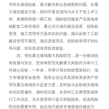
齐民生领域短板，着力解决群众急难愁盼问题。在重
大项目建设方面，组织开展龙湖沟污水主干管上岸工
程、南澳联络线一期工程、国际纺织服装产业基地基
础配套工程等项目，重点关注项目建设进度、招投标
管理、施工管理等方面存在的问题，揭示反映了工程
建设管理不规范、项目进度滞后、招投标管理不到位
等问题，切实促进发挥投资效益。
四、强化重点领域重大风险防范，进一步推动统
筹发展与安全。坚持将防范化解重大风险作为审计工
作核心目标，一年来，市审计局在财政预算执行、地
方专项债资金使用、国有企业运营及国有资源资产管
理等重点领域加大监督力度，及时提示反映相关领域
存在的普遍性、倾向性问题，并及时汇总整理形成审
计工作信息，充分发挥审计提示风险隐患、促进风险
防控的重要作用。如在地方政府专项债项目建设方