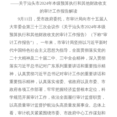
——关于汕头市2024年本级预算执行和其他财政收支
的审计工作报告解读
9月11日，受市政府委托，市审计局向市十五届人
大常委会第三十三次会议作《关于汕头市2024年本级
预算执行和其他财政收支的审计工作报告》（下称“审
计工作报告”）。一年来，市审计局坚持以习近平新时
代中国特色社会主义思想为指导，全面贯彻落实党的
二十大精神及二十届二中、三中全会精神，深入贯彻
落实习近平总书记对广东系列重要讲话和重要指示精
神，认真贯彻习近平总书记对审计工作的重要讲话和
重要指示精神，认真落实省委、省政府以及市委、市
政府各项工作部署，牢牢把握经济监督根本定位，科
学规范开展审计工作，依法全面履行审计监督职责，
以高质量审计监督护航汕头高质量发展事业。总体上
看，审计机关紧紧围绕市委、市政府中心工作谋划和