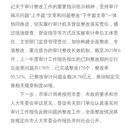
记关于审计整改工作的重要指示批示精神，坚持审计
揭示问题“上半篇”文章和问题整改“下半篇文章”一体
协同推进，切实履行审计机关督促整改落实责任，通
过现场督查、督促指导等方式压实被审计单位主体责
任、主管部门监督管理责任，加快构建全面整改、专
项整改、重点督办的审计整改长效机制。截至2025年6
月，上一年度审计工作报告指出的已到整改期的立行
立改类问题共178个，已完成整改170个，整改率
95.51%。已整改审计问题金额28.76亿元，推动制定完
善相关规章制度46项。
下一步，市审计局将按照市委、市政府要求和市
人大常委会审议意见，督促有关部门单位认真落实对
审计工作报告反映问题的整改工作，全面整改情况将
按规定向市人大常委会作报告并向社会公开。