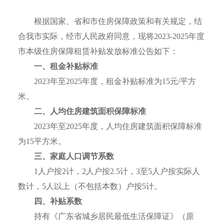
根据国家、省和市住房保障政策和有关规定，结
合我市实际，经市人民政府同意，现将2023-2025年度
市本级住房保障租赁补贴发放标准公告如下：
一、
租金补贴标准
2023年至2025年度，租金补贴标准为15元/平方
米。
二、人均住房建筑面积保障标准
2023年至2025年度，人均住房建筑面积保障标准
为15平方米。
三、家庭人口调节系数
1人户按2计，2人户按2.5计，3至5人户按实际人
数计，5人以上（不包括本数）户按5计。
四、补贴系数
持有《广东省城乡居民最低生活保障证》（原