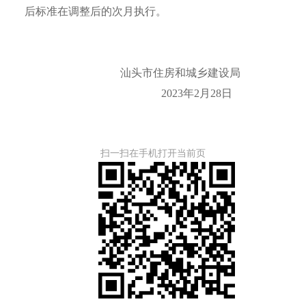
后标准在调整后的次月执行。
汕头市住房和城乡建设局
2023年2月28日
扫一扫在手机打开当前页