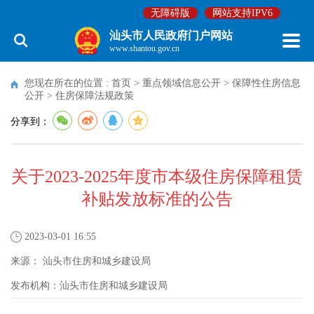
无障碍版
网站支持IPV6
汕头市人民政府门户网站
www.shantou.gov.cn
您现在所在的位置 :
首页
>
重点领域信息公开
>
保障性住房信息
公开
>
住房保障法规政策
分享到：
关于2023-2025年度市本级住房保障租赁
补贴发放标准的公告
2023-03-01 16:55
来源：
汕头市住房和城乡建设局
发布机构：
汕头市住房和城乡建设局