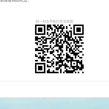
瑞娇嬷嬷精品礼盒。
扫一扫在手机打开当前页