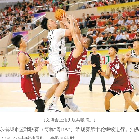
（
文博会上汕头玩具吸睛。
）
·广东省城市篮球联赛（简称“粤BA”）常规赛第十轮继续进行。
以99比76击败汕尾队，豪取四连胜。