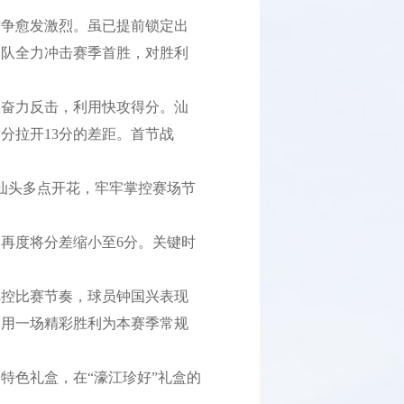
争愈发激烈。虽已提前锁定出
全队全力冲击赛季首胜，对胜利
奋力反击，利用快攻得分。汕
分拉开13分的差距。首节战
汕头多点开花，牢牢掌控赛场节
再度将分差缩小至6分。关键时
控比赛节奏，球员钟国兴表现
，用一场精彩胜利为本赛季常规
色礼盒，在“濠江珍好”礼盒的