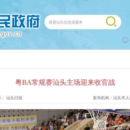
粤BA常规赛汕头主场迎来收官战
源：
汕头日报
发布机构：
汕头市人