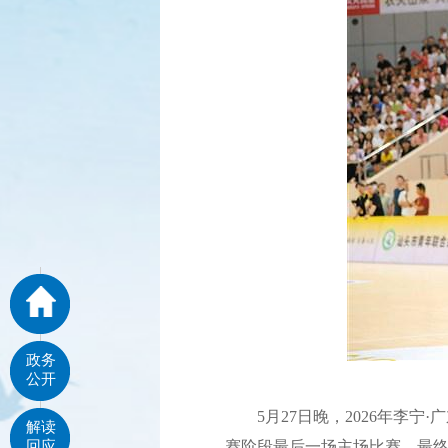
政务
公开
5月27日晚，2026年李宁
解读
回应
赛阶段最后一场主场比赛，最终