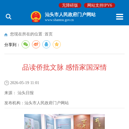
无障碍版
网站支持IPV6
汕头市人民政府门户网站
www.shantou.gov.cn
您现在所在的位置 :
首页
分享到：
品读侨批文脉 感悟家国深情
2026-05-19 11:01
来源：
汕头日报
发布机构：
汕头市人民政府门户网站