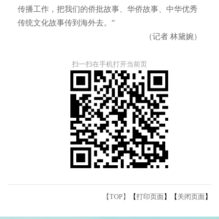
传播工作，把我们的侨批故事、华侨故事、中华优秀
传统文化故事传到海外去。”
（记者 林黛婉）
扫一扫在手机打开当前页
【TOP】
【
打印页面
】【
关闭页面
】