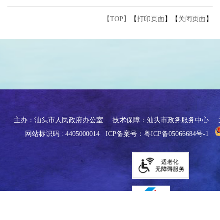
【TOP】
【
打印页面
】【
关闭页面
】
主办：汕头市人民政府办公室
技术保障：汕头市政务服务中心
网站标识码 : 4405000014
ICP备案号：粤ICP备05066684号-1