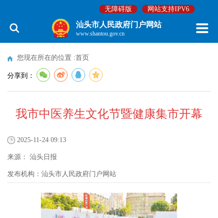
无障碍版
网站支持IPV6
汕头市人民政府门户网站
www.shantou.gov.cn
您现在所在的位置 :
首页
分享到：
我市中医养生文化节暨健康集市开幕
2025-11-24 09:13
来源：
汕头日报
发布机构：
汕头市人民政府门户网站