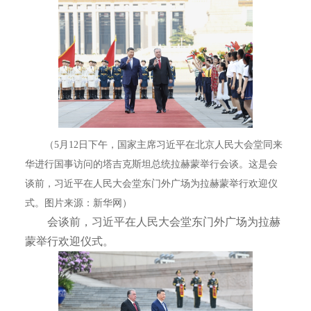
（5月12日下午，国家主席习近平在北京人民大会堂同来
华进行国事访问的塔吉克斯坦总统拉赫蒙举行会谈。这是会
谈前，习近平在人民大会堂东门外广场为拉赫蒙举行欢迎仪
式。图片来源：新华网）
会谈前，习近平在人民大会堂东门外广场为拉赫
蒙举行欢迎仪式。