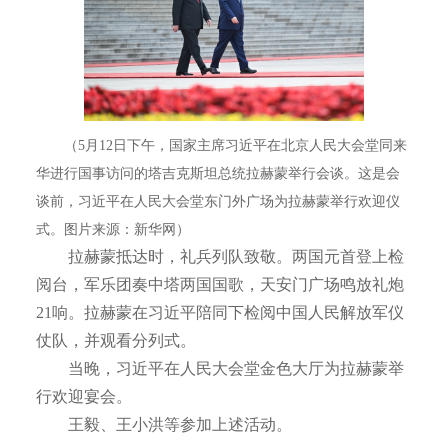
（5月12日下午，国家主席习近平在北京人民大会堂同来
华进行国事访问的塔吉克斯坦总统拉赫蒙举行会谈。这是会
谈前，习近平在人民大会堂东门外广场为拉赫蒙举行欢迎仪
式。图片来源：新华网）
拉赫蒙抵达时，礼兵列队致敬。两国元首登上检
阅台，军乐团奏中塔两国国歌，天安门广场鸣放礼炮
21响。拉赫蒙在习近平陪同下检阅中国人民解放军仪
仗队，并观看分列式。
当晚，习近平在人民大会堂金色大厅为拉赫蒙举
行欢迎宴会。
王毅、王小洪等参加上述活动。