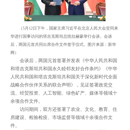
（5月12日下午，国家主席习近平在北京人民大会堂同来
华进行国事访问的塔吉克斯坦总统拉赫蒙举行会谈。会谈
后，两国元首共同出席合作文件签字仪式。图片来源：新华
网）
会谈后，两国元首签署并发表《中华人民共和国
和塔吉克斯坦共和国永久睦邻友好合作条约》《中华
人民共和国和塔吉克斯坦共和国关于深化新时代全面
战略合作伙伴关系的联合声明》，见证签署政党交
流、经贸投资、人工智能、绿色矿产、媒体等领域十
余项合作文件。
访问期间，双方还签署了农业、文化、教育、住
房建设、检验检疫、市场监督等领域十余项合作文
件。