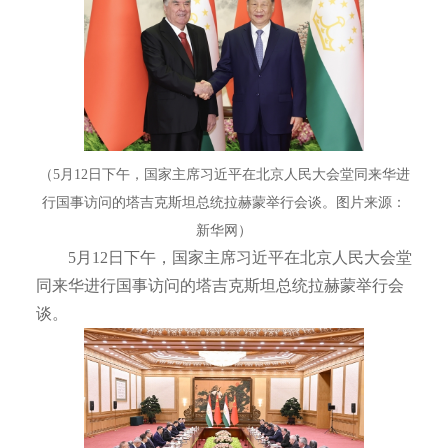
（5月12日下午，国家主席习近平在北京人民大会堂同来华进
行国事访问的塔吉克斯坦总统拉赫蒙举行会谈。图片来源：
新华网）
5月12日下午，国家主席习近平在北京人民大会堂
同来华进行国事访问的塔吉克斯坦总统拉赫蒙举行会
谈。