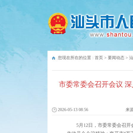
您现在所在的位置 :
首页
>
要闻动态
>
市委常委会召开会议 
2026-05-13 08:56
来
5月12日，市委常委会召开