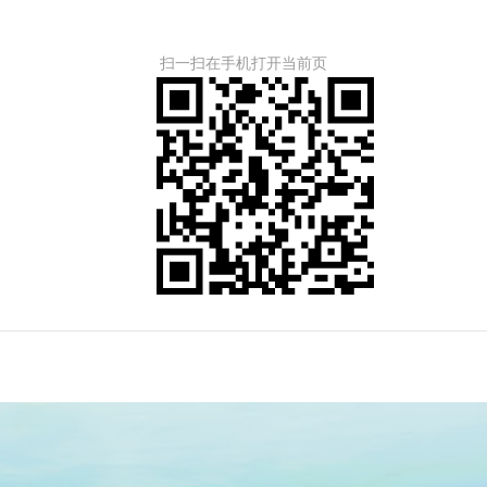
扫一扫在手机打开当前页