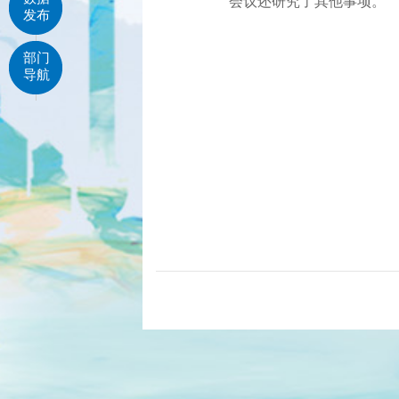
会议还研究了其他事项。
发布
部门
导航