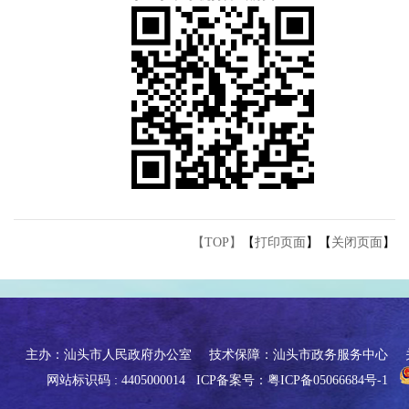
【TOP】
【
打印页面
】【
关闭页面
】
主办：汕头市人民政府办公室
技术保障：汕头市政务服务中心
网站标识码 : 4405000014
ICP备案号：粤ICP备05066684号-1