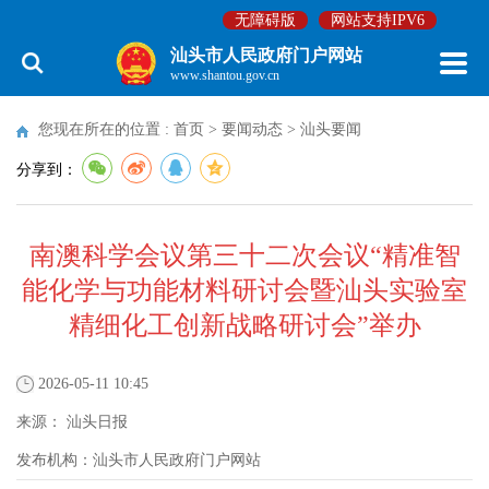
无障碍版
网站支持IPV6
汕头市人民政府门户网站
www.shantou.gov.cn
您现在所在的位置 :
首页
>
要闻动态
>
汕头要闻
分享到：
南澳科学会议第三十二次会议“精准智
能化学与功能材料研讨会暨汕头实验室
精细化工创新战略研讨会”举办
2026-05-11 10:45
来源：
汕头日报
发布机构：
汕头市人民政府门户网站