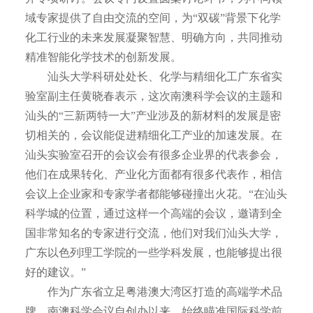
域专家提供了自由交流的空间，为“双碳”背景下化学
化工行业的未来发展凝聚智慧、明确方向，共同推动
精准智能化学技术的创新发展。
汕头大学科研处处长、化学与精细化工广东省实
验室副主任黄晓春表示，这次南澳科学会议的主题和
汕头的“三新两特一大”产业涉及的新材料的发展是密
切相关的，会议能促进精细化工产业的加速发展。在
汕头实验室召开的会议会有很多企业界的代表参会，
他们在成果转化、产业化方面都有很多代表作，相信
会议上企业家和专家学者都能够碰撞出火花。“在汕头
科学城的位置，通过这样一个高端的会议，邀请到全
国非常知名的专家进行交流，他们对我们汕头大学，
广东以色列理工学院的一些学科发展，也能够提出很
好的建议。”
作为广东省立足粤港澳大湾区打造的高端学术品
牌，南澳科学会议自创办以来，始终瞄准国际科学前