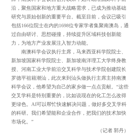
沿，聚焦国家和地方重大战略需求，已成为推动基础
研究与原始创新的重要平台。截至目前，会议已吸引
包括166位院士在内的1698位专家学者集聚南澳岛，通
过自由研讨、思想碰撞，持续提升区域科技创新能
力，为地方产业发展注入智力动能。
南澳科学会议执行主席，马来西亚科学院院士、
新加坡国家科学院院士、新加坡南洋理工大学终身教
授、河南工业大学前沿交叉科学与技术学院创建院长
罗德平祖籍潮汕，此次来到汕头做执行主席主持南澳
科学会议，他希望为自己的家乡做一点点贡献。“这些
交叉学科是特别重要的，比如说现在的化工怎么改得
更绿色。AI可以帮忙快速解决问题，做好多交叉学科
的科研。我们希望能和企业合作，把我们的技术加快
市场化。”
（记者 郭丹）