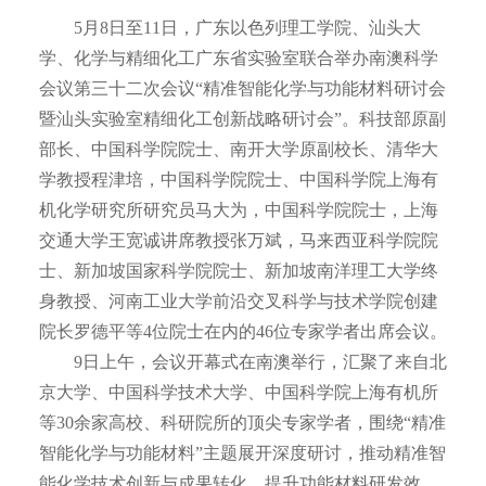
5月8日至11日，广东以色列理工学院、汕头大
学、化学与精细化工广东省实验室联合举办南澳科学
会议第三十二次会议“精准智能化学与功能材料研讨会
暨汕头实验室精细化工创新战略研讨会”。科技部原副
部长、中国科学院院士、南开大学原副校长、清华大
学教授程津培，中国科学院院士、中国科学院上海有
机化学研究所研究员马大为，中国科学院院士，上海
交通大学王宽诚讲席教授张万斌，马来西亚科学院院
士、新加坡国家科学院院士、新加坡南洋理工大学终
身教授、河南工业大学前沿交叉科学与技术学院创建
院长罗德平等4位院士在内的46位专家学者出席会议。
9日上午，会议开幕式在南澳举行，汇聚了来自北
京大学、中国科学技术大学、中国科学院上海有机所
等30余家高校、科研院所的顶尖专家学者，围绕“精准
智能化学与功能材料”主题展开深度研讨，推动精准智
能化学技术创新与成果转化，提升功能材料研发效