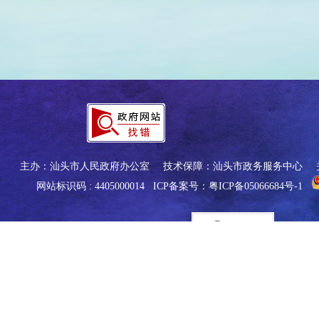
主办：汕头市人民政府办公室
技术保障：汕头市政务服务中心
网站标识码 : 4405000014
ICP备案号：粤ICP备05066684号-1