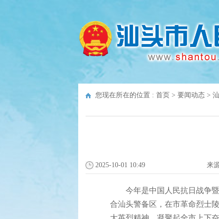
您现在所在的位置 :
首页
>
要闻动态
>
2025-10-01 10:49
来
今年是中国人民抗日战争暨世界
合汕头警备区，在市革命烈士
大英烈精神，凝聚起全市上下