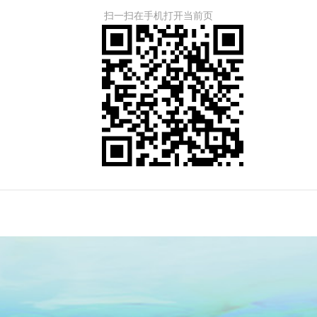
扫一扫在手机打开当前页