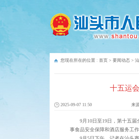
您现在所在的位置 :
首页
>
要闻动态
>
十五运会
2025-09-07 11:50
来
9月10日至19日，第十五届
事食品安全保障和酒店服务工
9月5日下午，记者在汕头赛