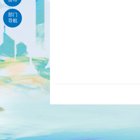
部门
导航