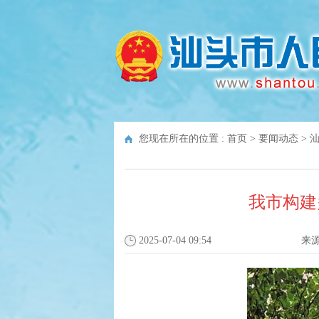
您现在所在的位置 :
首页
>
要闻动态
>
我市构建
2025-07-04 09:54
来