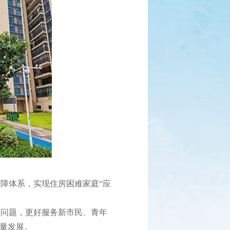
障体系，实现住房困难家庭“应
房问题，更好服务新市民、青年
质量发展。