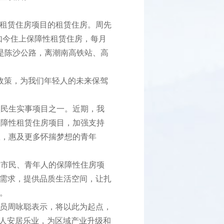
租赁住房项目的租赁住房。周先
如今住上保障性租赁住房，每月
是陈沙公路，离潮南高铁站、高
政策，为我们年轻人的未来保驾
民生实事项目之一。近期，我
保障性租赁住房项目，加强支持
效，惠及更多怀揣梦想的青年
新市民、青年人的保障性住房项
房需求，提供品质生活空间，让扎
。
员周咏聪表示，将以此为起点，
年人安居乐业，为区域产业升级和