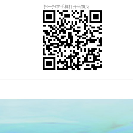
扫一扫在手机打开当前页