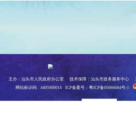
主办：汕头市人民政府办公室
技术保障：汕头市政务服务中心
网站标识码 : 4405000014
ICP备案号：粤ICP备05066684号-1