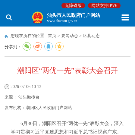
无障碍版
网站支持IPV6
汕头市人民政府门户网站
www.shantou.gov.cn
您现在所在的位置 :
首页
>
要闻动态
>
区县动态
分享到：
潮阳区“两优一先”表彰大会召开
2026-07-06 10:13
来源：
汕头橄榄台
发布机构：
潮阳区人民政府门户网站
6月30日，潮阳区召开“两优一先”表彰大会，深入
学习贯彻习近平党建思想和习近平总书记视察广东、