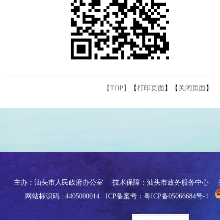
【TOP】
【
打印页面
】【
关闭页面
】
主办：汕头市人民政府办公室
技术保障：汕头市政务服务中心
网站标识码 : 4405000014
ICP备案号：粤ICP备05066684号-1