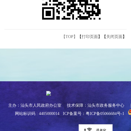
【TOP】
【
打印页面
】【
关闭页面
】
主办：汕头市人民政府办公室
技术保障：汕头市政务服务中心
网站标识码 : 4405000014
ICP备案号：粤ICP备05066684号-1