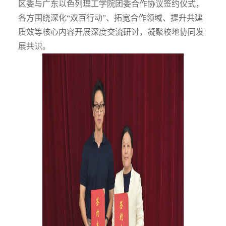
区委与广东以色列理工学院团委合作协议签约仪式，
各方围绕深化“双百行动”、拓宽合作领域、提升共建
质效等核心内容开展深度交流研讨，凝聚校地协同发
展共识。