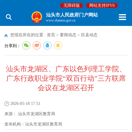
无障碍版
网站支持IPV6
汕头市人民政府门户网站
www.shantou.gov.cn
您现在所在的位置 :
首页
>
要闻动态
>
区县动态
分享到：
汕头市龙湖区、广东以色列理工学院、
广东行政职业学院“双百行动”三方联席
会议在龙湖区召开
2026-05-18 17:51
来源：
汕头市龙湖区教育局
发布机构：
汕头市龙湖区教育局