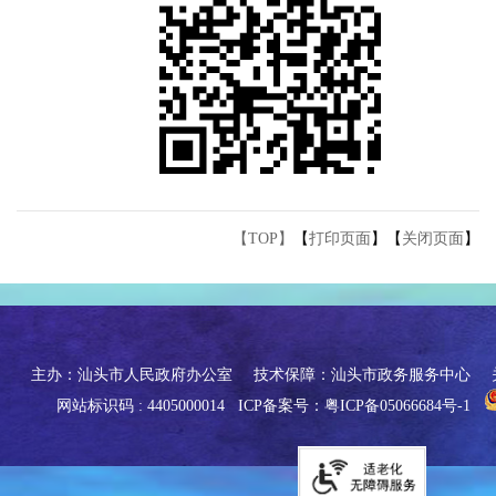
【TOP】
【
打印页面
】【
关闭页面
】
主办：汕头市人民政府办公室
技术保障：汕头市政务服务中心
网站标识码 : 4405000014
ICP备案号：粤ICP备05066684号-1