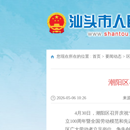
您现在所在的位置 :
首页
>
要闻动态
>
潮阳区
2026-05-06 10:26
来
4月30日，潮阳区召开庆祝
立100周年暨全国劳动模范和
区广大劳动者立足岗位、争先创