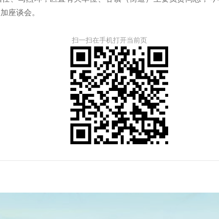
参加座谈会。
扫一扫在手机打开当前页